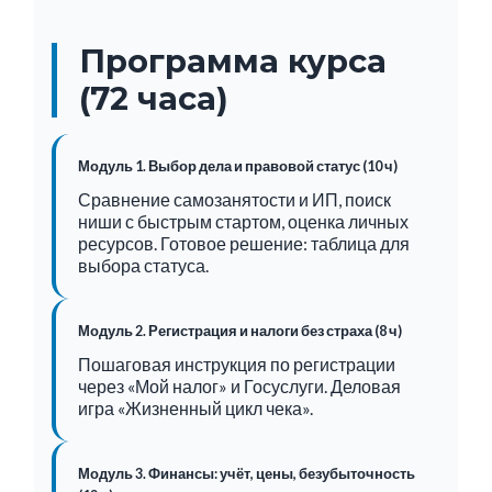
Программа курса
(72 часа)
Модуль 1. Выбор дела и правовой статус (10 ч)
Сравнение самозанятости и ИП, поиск
ниши с быстрым стартом, оценка личных
ресурсов. Готовое решение: таблица для
выбора статуса.
Модуль 2. Регистрация и налоги без страха (8 ч)
Пошаговая инструкция по регистрации
через «Мой налог» и Госуслуги. Деловая
игра «Жизненный цикл чека».
Модуль 3. Финансы: учёт, цены, безубыточность