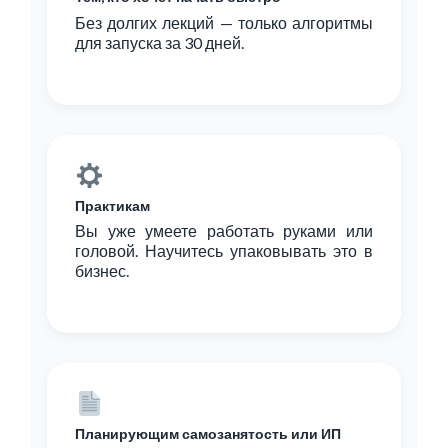
Без долгих лекций — только алгоритмы
для запуска за 30 дней.
Практикам
Вы уже умеете работать руками или
головой. Научитесь упаковывать это в
бизнес.
Планирующим самозанятость или ИП