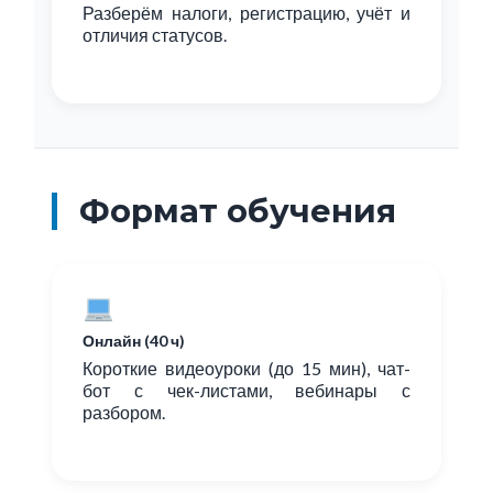
Разберём налоги, регистрацию, учёт и
отличия статусов.
Формат обучения
Онлайн (40 ч)
Короткие видеоуроки (до 15 мин), чат-
бот с чек-листами, вебинары с
разбором.