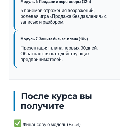
Модуль 6. Продажи и переговоры (12 ч)
5 приёмов отражения возражений,
ролевая игра «Продажа без давления» с
записью и разбором.
Модуль 7. Защита бизнес-плана (10 ч)
Презентация плана первых 30 дней.
Обратная связь от действующих
предпринимателей.
После курса вы
получите
Финансовую модель (Excel)