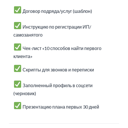
Договор подряда/услуг (шаблон)
Инструкцию по регистрации ИП/
самозанятого
Чек-лист «10 способов найти первого
клиента»
Скрипты для звонков и переписки
Заполненный профиль в соцсети
(черновик)
Презентацию плана первых 30 дней