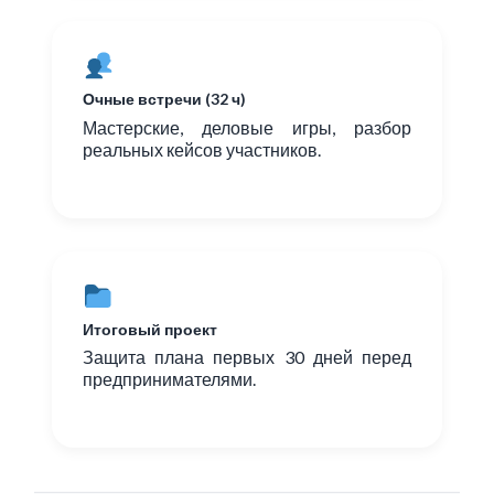
Очные встречи (32 ч)
Мастерские, деловые игры, разбор
реальных кейсов участников.
Итоговый проект
Защита плана первых 30 дней перед
предпринимателями.