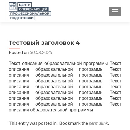
TOGGLE
Тестовый заголовок 4
Posted on
30.08.2025
Текст описания образовательной программы Текст
описания образовательной программы Текст
описания образовательной программы Текст
описания образовательной программы Текст
описания образовательной программы Текст
описания образовательной программы Текст
описания образовательной программы Текст
описания образовательной программы Текст
описания образовательной программы
This entry was posted in . Bookmark the
permalink
.