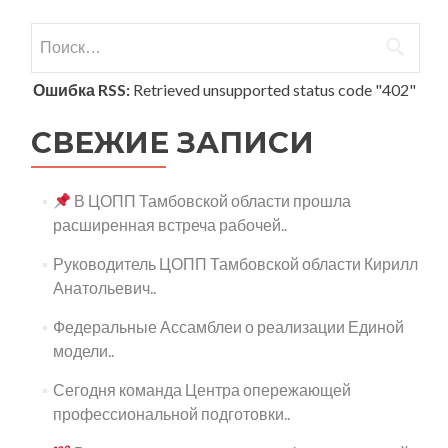
Найти:
Ошибка RSS:
Retrieved unsupported status code "402"
СВЕЖИЕ ЗАПИСИ
В ЦОПП Тамбовской области прошла
расширенная встреча рабочей..
Руководитель ЦОПП Тамбовской области Кирилл
Анатольевич..
Федеральные Ассамблеи о реализации Единой
модели..
Сегодня команда Центра опережающей
профессиональной подготовки..