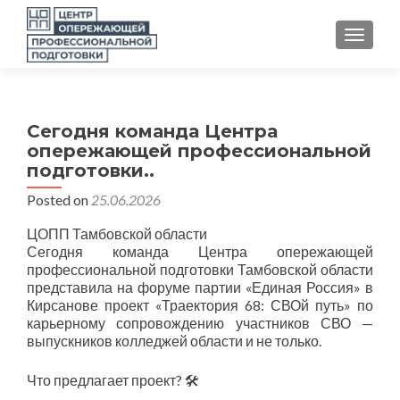
TOGGLE
Сегодня команда Центра
опережающей профессиональной
подготовки..
Posted on
25.06.2026
ЦОПП Тамбовской области
Сегодня команда Центра опережающей
профессиональной подготовки Тамбовской области
представила на форуме партии «Единая Россия» в
Кирсанове проект «Траектория 68: СВОй путь» по
карьерному сопровождению участников СВО —
выпускников колледжей области и не только.
Что предлагает проект? 🛠