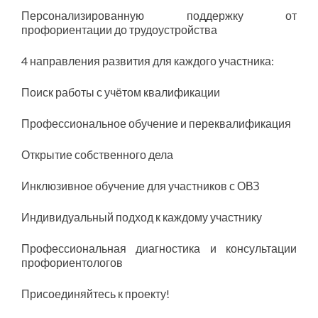
Персонализированную поддержку от
профориентации до трудоустройства
4 направления развития для каждого участника:
Поиск работы с учётом квалификации
Профессиональное обучение и переквалификация
Открытие собственного дела
Инклюзивное обучение для участников с ОВЗ
Индивидуальный подход к каждому участнику
Профессиональная диагностика и консультации
профориентологов
Присоединяйтесь к проекту!