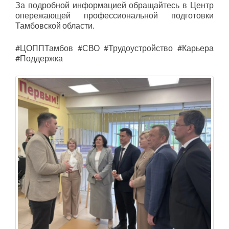
За подробной информацией обращайтесь в Центр
опережающей профессиональной подготовки
Тамбовской области.
#ЦОППТамбов #СВО #Трудоустройство #Карьера
#Поддержка