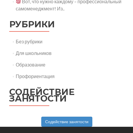
Вот, что нужно каждому – профессиональный
самоменеджмент! Из..
РУБРИКИ
Без рубрики
Для школьников
Образование
Профориентация
СОДЕЙСТВИЕ
ЗАНЯТОСТИ
Содействие занятости