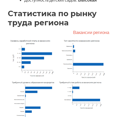
Статистика по рынку
труда региона
Вакансии региона