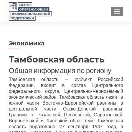
TOGGLE
Экономика
Тамбовская область
Общая информация по региону
Тамбо́вская о́бласть — субъект Российской
Федерации, входит в состав Центрального
федерального округа. Центрально-Чернозёмный
экономический район. Тамбовская область лежит в
южной части Восточно-Европейской равнины, в
центральной части Окско-Донской равнины.
Граничит с Рязанской, Пензенской, Саратовской,
Воронежской и Липецкой областями. Тамбовская
область образована 27 сентября 1937 года, в