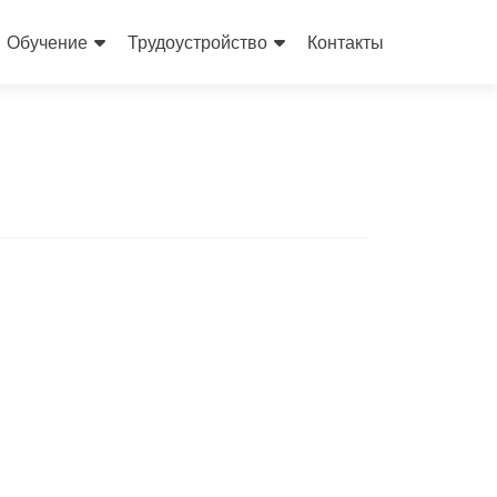
Обучение
Трудоустройство
Контакты