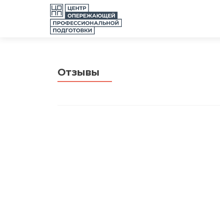
Отзывы