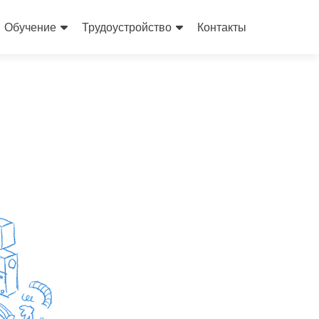
Обучение
Трудоустройство
Контакты