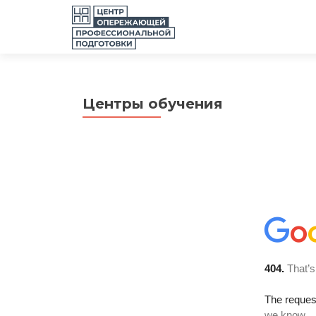
Центры обучения