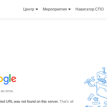
Skip
to
Центр
Мероприятия
Навигатор СПО
content