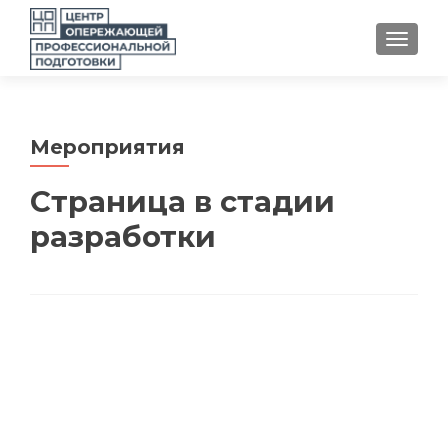
TOGGLE
Мероприятия
Страница в стадии
разработки